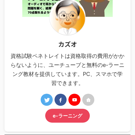
カズオ
資格試験ペネトレイトは資格取得の費用がかか
らないように、ユーチューブと無料のe-ラーニ
ング教材を提供しています。PC、スマホで学
習できます。
e-ラーニング