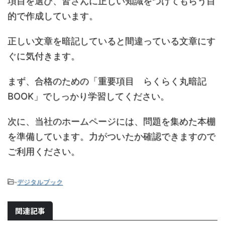
項目を選び、皆さんに正しい知識をつけてもらう目
的で作成しています。
正しい文章を暗記していると間違っている文章にす
ぐに気付きます。
まず、合格のための「重要項目 らくらく丸暗記
BOOK」でしっかり学習してください。
次に、当社のホームページには、問題を集めた本棚
を準備しています。力がついたか確認できますので
ご利用ください。
-
デジタルブック
関連記事