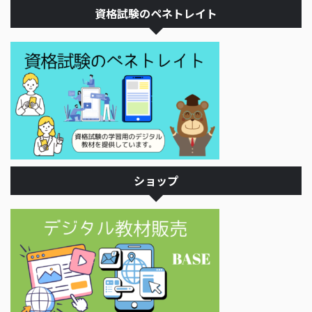
資格試験のペネトレイト
ショップ