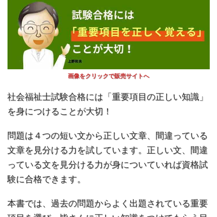
画像をクリックで販売サイトへ
社会福祉士試験合格には「重要項目の正しい知識」
を身につけることが大切！
問題は４つの短い文から正しい文章、間違っている
文章を見分ける力を試しています。正しい文、間違
っている文を見分ける力が身についていれば資格試
験に合格できます。
本書では、過去の問題からよく出題されている重要