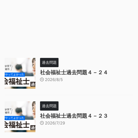
過去問題
社会福祉士過去問題４－２４
2026/8/5
過去問題
社会福祉士過去問題４－２３
2026/7/29