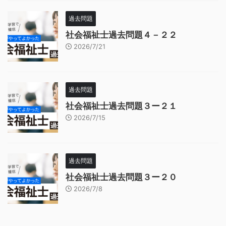
過去問題
社会福祉士過去問題４－２２
2026/7/21
過去問題
社会福祉士過去問題３ー２１
2026/7/15
過去問題
社会福祉士過去問題３ー２０
2026/7/8