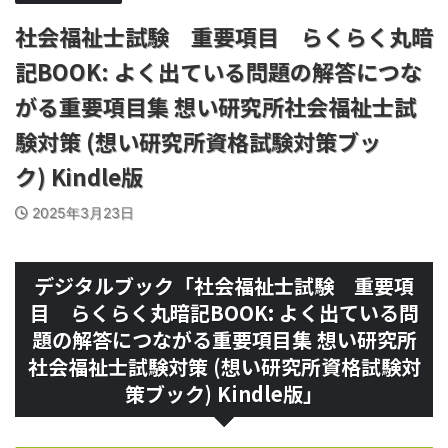
社会福祉士試験 重要項目 らくらく丸暗
記BOOK: よく出ている問題の解答につな
がる重要項目集 想い研究所社会福祉士試
験対策 (想い研究所資格試験対策ブッ
ク) Kindle版
2025年3月23日
デジタルブック「社会福祉士試験 重要項
目 らくらく丸暗記BOOK: よく出ている問
題の解答につながる重要項目集 想い研究所
社会福祉士試験対策 (想い研究所資格試験対
策ブック) Kindle版」